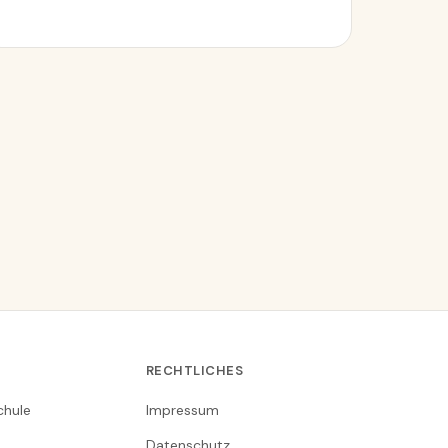
RECHTLICHES
chule
Impressum
Datenschutz