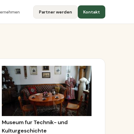
ternehmen
Partner werden
Kontakt
Museum fur Technik- und
Kulturgeschichte