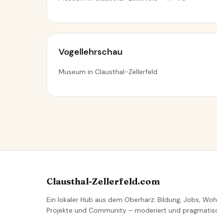
Vogellehrschau
Museum in Clausthal-Zellerfeld
Clausthal-Zellerfeld.com
Ein lokaler Hub aus dem Oberharz: Bildung, Jobs, Woh
Projekte und Community – moderiert und pragmatis