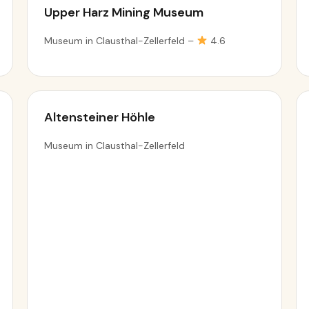
Upper Harz Mining Museum
Museum in Clausthal-Zellerfeld –
4.6
Altensteiner Höhle
Museum in Clausthal-Zellerfeld