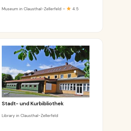
Museum in Clausthal-Zellerfeld –
4.5
Stadt- und Kurbibliothek
Library in Clausthal-Zellerfeld