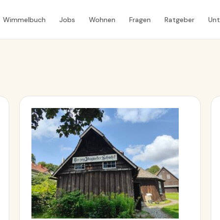
Wimmelbuch
Jobs
Wohnen
Fragen
Ratgeber
Un