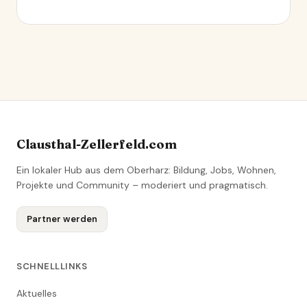
Clausthal-Zellerfeld.com
Ein lokaler Hub aus dem Oberharz: Bildung, Jobs, Wohnen,
Projekte und Community – moderiert und pragmatisch.
Partner werden
SCHNELLLINKS
Aktuelles