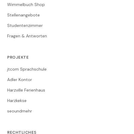
Wimmelbuch Shop
Stellenangebote
Studentenzimmer
Fragen & Antworten
PROJEKTE
jtcom Sprachschule
Adler Kontor
Harzville Ferienhaus
Harzkekse
seoundmehr
RECHTLICHES