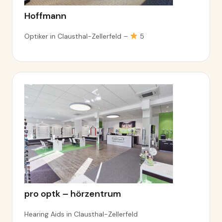
Hoffmann
Optiker in Clausthal-Zellerfeld –
5
pro optk – hörzentrum
Hearing Aids in Clausthal-Zellerfeld