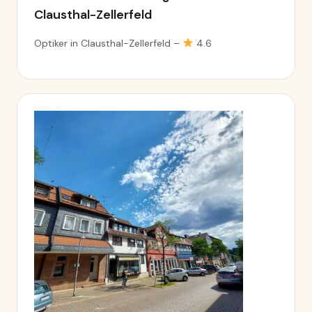
Clausthal-Zellerfeld
Optiker in Clausthal-Zellerfeld –
4.6