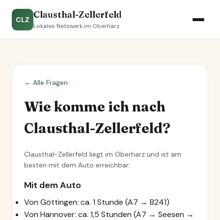
Clausthal-Zellerfeld
CLZ
Lokales Netzwerk im Oberharz
← Alle Fragen
Wie komme ich nach
Clausthal-Zellerfeld?
Clausthal-Zellerfeld liegt im Oberharz und ist am
besten mit dem Auto erreichbar:
Mit dem Auto
Von Göttingen: ca. 1 Stunde (A7 → B241)
Von Hannover: ca. 1,5 Stunden (A7 → Seesen →