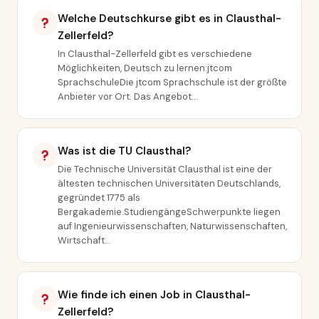
Welche Deutschkurse gibt es in Clausthal-
Zellerfeld?
In Clausthal-Zellerfeld gibt es verschiedene
Möglichkeiten, Deutsch zu lernen:jtcom
SprachschuleDie jtcom Sprachschule ist der größte
Anbieter vor Ort. Das Angebot…
Was ist die TU Clausthal?
Die Technische Universität Clausthal ist eine der
ältesten technischen Universitäten Deutschlands,
gegründet 1775 als
Bergakademie.StudiengängeSchwerpunkte liegen
auf Ingenieurwissenschaften, Naturwissenschaften,
Wirtschaft…
Wie finde ich einen Job in Clausthal-
Zellerfeld?