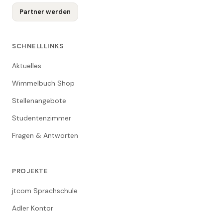
Partner werden
SCHNELLLINKS
Aktuelles
Wimmelbuch Shop
Stellenangebote
Studentenzimmer
Fragen & Antworten
PROJEKTE
jtcom Sprachschule
Adler Kontor