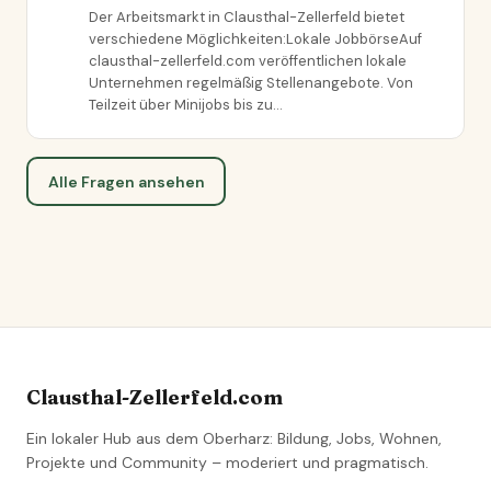
Der Arbeitsmarkt in Clausthal-Zellerfeld bietet
verschiedene Möglichkeiten:Lokale JobbörseAuf
clausthal-zellerfeld.com veröffentlichen lokale
Unternehmen regelmäßig Stellenangebote. Von
Teilzeit über Minijobs bis zu…
Alle Fragen ansehen
Clausthal-Zellerfeld.com
Ein lokaler Hub aus dem Oberharz: Bildung, Jobs, Wohnen,
Projekte und Community – moderiert und pragmatisch.