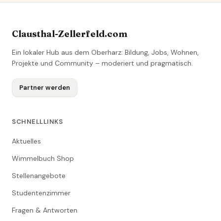
Clausthal-Zellerfeld.com
Ein lokaler Hub aus dem Oberharz: Bildung, Jobs, Wohnen,
Projekte und Community – moderiert und pragmatisch.
Partner werden
SCHNELLLINKS
Aktuelles
Wimmelbuch Shop
Stellenangebote
Studentenzimmer
Fragen & Antworten