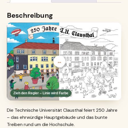
Beschreibung
↔
Zieh den Regler – Linie wird Farbe
Die Technische Universität Clausthal feiert 250 Jahre
– das ehrwürdige Hauptgebäude und das bunte
Treiben rund um die Hochschule.