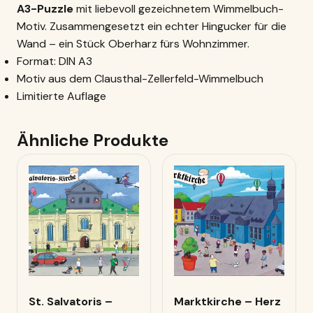
A3-Puzzle
mit liebevoll gezeichnetem Wimmelbuch-
Motiv. Zusammengesetzt ein echter Hingucker für die
Wand – ein Stück Oberharz fürs Wohnzimmer.
Format: DIN A3
Motiv aus dem Clausthal-Zellerfeld-Wimmelbuch
Limitierte Auflage
Ähnliche Produkte
St. Salvatoris –
Marktkirche – Herz