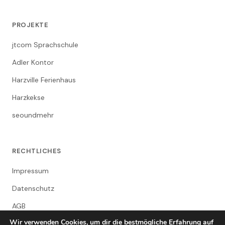
PROJEKTE
jtcom Sprachschule
Adler Kontor
Harzville Ferienhaus
Harzkekse
seoundmehr
RECHTLICHES
Impressum
Datenschutz
AGB
Wir verwenden Cookies, um dir die bestmögliche Erfahrung auf