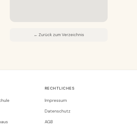
← Zurück zum Verzeichnis
RECHTLICHES
chule
Impressum
Datenschutz
nhaus
AGB