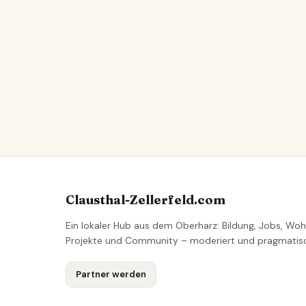
Clausthal-Zellerfeld.com
Ein lokaler Hub aus dem Oberharz: Bildung, Jobs, Woh
Projekte und Community – moderiert und pragmatis
Partner werden