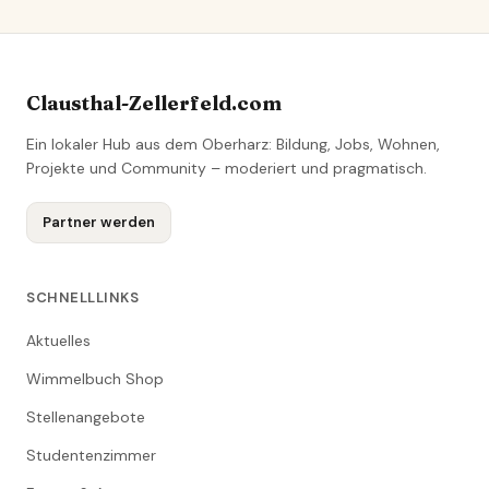
Clausthal-Zellerfeld.com
Ein lokaler Hub aus dem Oberharz: Bildung, Jobs, Wohnen,
Projekte und Community – moderiert und pragmatisch.
Partner werden
SCHNELLLINKS
Aktuelles
Wimmelbuch Shop
Stellenangebote
Studentenzimmer