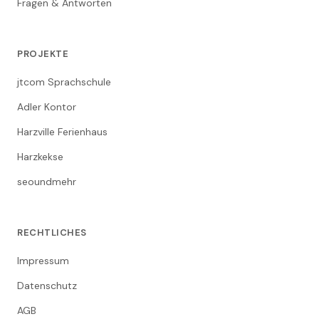
Fragen & Antworten
PROJEKTE
jtcom Sprachschule
Adler Kontor
Harzville Ferienhaus
Harzkekse
seoundmehr
RECHTLICHES
Impressum
Datenschutz
AGB