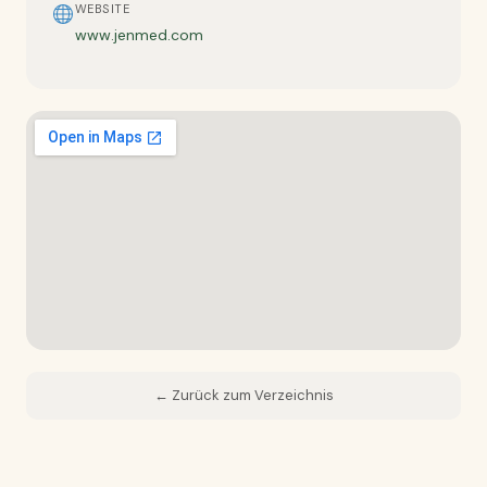
WEBSITE
www.jenmed.com
← Zurück zum Verzeichnis