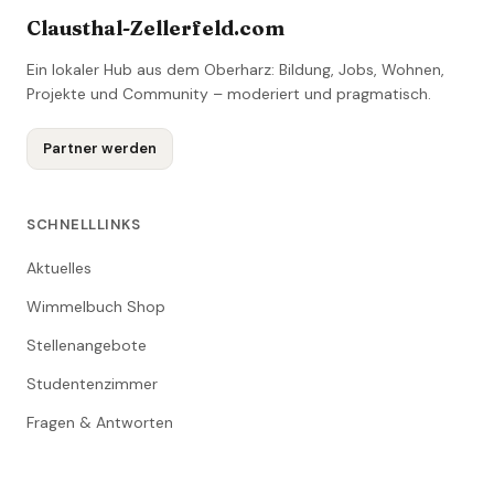
Clausthal-Zellerfeld.com
Ein lokaler Hub aus dem Oberharz: Bildung, Jobs, Wohnen,
Projekte und Community – moderiert und pragmatisch.
Partner werden
SCHNELLLINKS
Aktuelles
Wimmelbuch Shop
Stellenangebote
Studentenzimmer
Fragen & Antworten