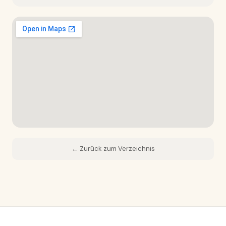
← Zurück zum Verzeichnis