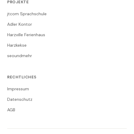
PROJEKTE
jtcom Sprachschule
Adler Kontor
Harzville Ferienhaus
Harzkekse
seoundmehr
RECHTLICHES
Impressum
Datenschutz
AGB