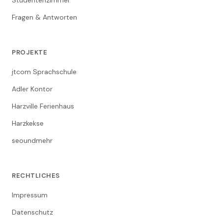
Studentenzimmer
Fragen & Antworten
PROJEKTE
jtcom Sprachschule
Adler Kontor
Harzville Ferienhaus
Harzkekse
seoundmehr
RECHTLICHES
Impressum
Datenschutz