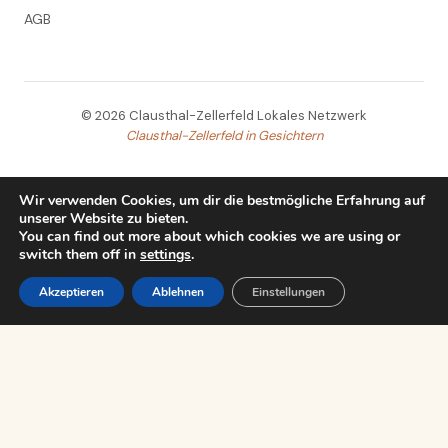
AGB
© 2026 Clausthal-Zellerfeld Lokales Netzwerk
Clausthal-Zellerfeld in Gesichtern
Wir verwenden Cookies, um dir die bestmögliche Erfahrung auf
unserer Website zu bieten.
You can find out more about which cookies we are using or
switch them off in
settings
.
Akzeptieren
Ablehnen
Einstellungen