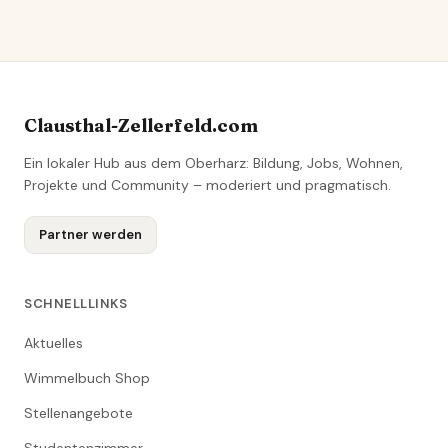
Clausthal-Zellerfeld.com
Ein lokaler Hub aus dem Oberharz: Bildung, Jobs, Wohnen,
Projekte und Community – moderiert und pragmatisch.
Partner werden
SCHNELLLINKS
Aktuelles
Wimmelbuch Shop
Stellenangebote