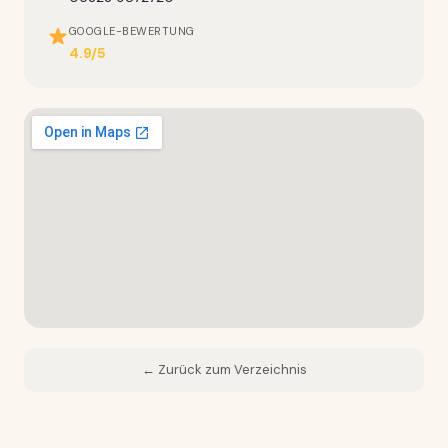
GOOGLE-BEWERTUNG
4.9/5
← Zurück zum Verzeichnis