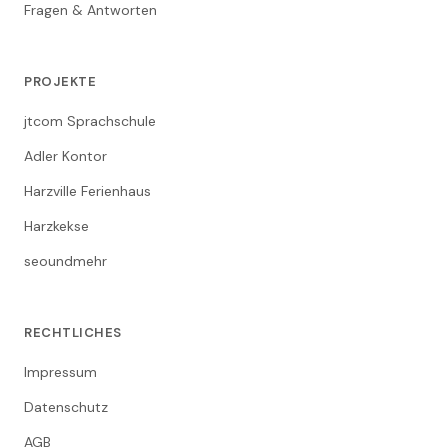
Fragen & Antworten
PROJEKTE
jtcom Sprachschule
Adler Kontor
Harzville Ferienhaus
Harzkekse
seoundmehr
RECHTLICHES
Impressum
Datenschutz
AGB