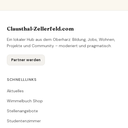
Clausthal-Zellerfeld.com
Ein lokaler Hub aus dem Oberharz: Bildung, Jobs, Wohnen,
Projekte und Community – moderiert und pragmatisch.
Partner werden
SCHNELLLINKS
Aktuelles
Wimmelbuch Shop
Stellenangebote
Studentenzimmer