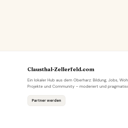
Clausthal-Zellerfeld.com
Ein lokaler Hub aus dem Oberharz: Bildung, Jobs, Woh
Projekte und Community – moderiert und pragmatis
Partner werden