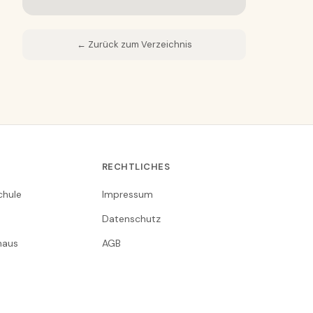
← Zurück zum Verzeichnis
RECHTLICHES
chule
Impressum
Datenschutz
nhaus
AGB