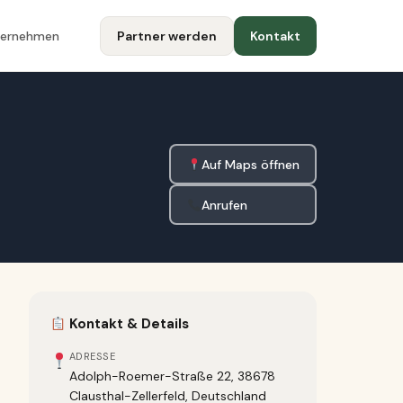
ternehmen
Partner werden
Kontakt
Auf Maps öffnen
Anrufen
Kontakt & Details
ADRESSE
Adolph-Roemer-Straße 22, 38678
Clausthal-Zellerfeld, Deutschland