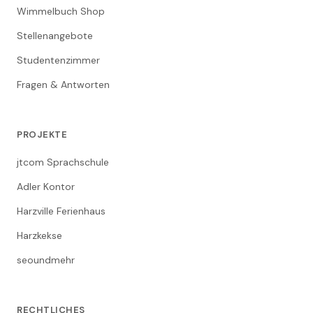
Wimmelbuch Shop
Stellenangebote
Studentenzimmer
Fragen & Antworten
PROJEKTE
jtcom Sprachschule
Adler Kontor
Harzville Ferienhaus
Harzkekse
seoundmehr
RECHTLICHES