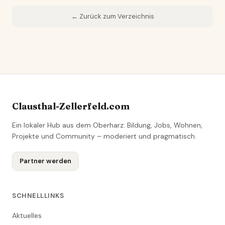
← Zurück zum Verzeichnis
Clausthal-Zellerfeld.com
Ein lokaler Hub aus dem Oberharz: Bildung, Jobs, Wohnen,
Projekte und Community – moderiert und pragmatisch.
Partner werden
SCHNELLLINKS
Aktuelles