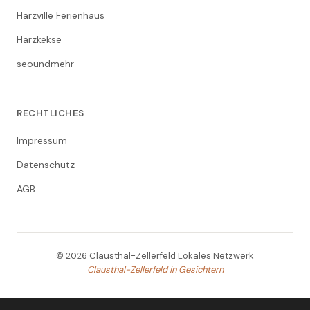
Harzville Ferienhaus
Harzkekse
seoundmehr
RECHTLICHES
Impressum
Datenschutz
AGB
© 2026 Clausthal-Zellerfeld Lokales Netzwerk
Clausthal-Zellerfeld in Gesichtern