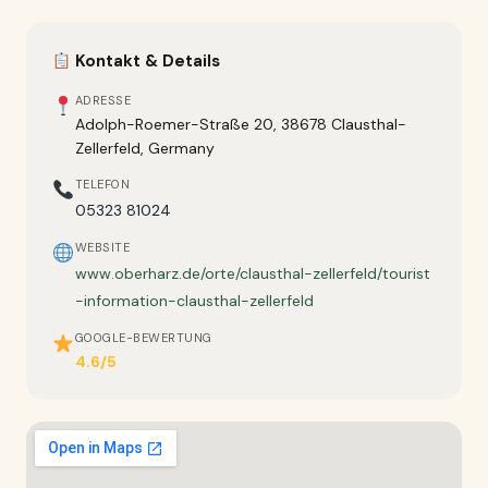
Kontakt & Details
ADRESSE
Adolph-Roemer-Straße 20, 38678 Clausthal-
Zellerfeld, Germany
TELEFON
05323 81024
WEBSITE
www.oberharz.de/orte/clausthal-zellerfeld/tourist
-information-clausthal-zellerfeld
GOOGLE-BEWERTUNG
4.6/5