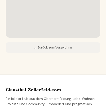
← Zurück zum Verzeichnis
Clausthal-Zellerfeld.com
Ein lokaler Hub aus dem Oberharz: Bildung, Jobs, Wohnen,
Projekte und Community – moderiert und pragmatisch.