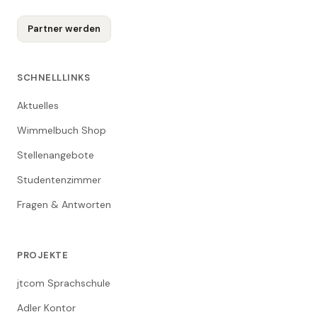
Partner werden
SCHNELLLINKS
Aktuelles
Wimmelbuch Shop
Stellenangebote
Studentenzimmer
Fragen & Antworten
PROJEKTE
jtcom Sprachschule
Adler Kontor