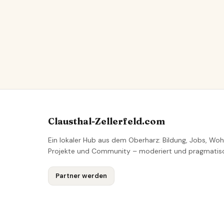
Clausthal-Zellerfeld.com
Ein lokaler Hub aus dem Oberharz: Bildung, Jobs, Woh
Projekte und Community – moderiert und pragmatis
Partner werden