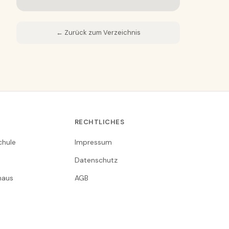
← Zurück zum Verzeichnis
RECHTLICHES
chule
Impressum
Datenschutz
nhaus
AGB