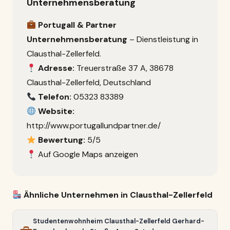
Unternehmensberatung
Portugall & Partner
Unternehmensberatung
– Dienstleistung in
Clausthal-Zellerfeld.
Adresse:
Treuerstraße 37 A, 38678
Clausthal-Zellerfeld, Deutschland
Telefon:
05323 83389
Website:
http://www.portugallundpartner.de/
Bewertung:
5/5
Auf Google Maps anzeigen
Ähnliche Unternehmen in Clausthal-Zellerfeld
Studentenwohnheim Clausthal-Zellerfeld Gerhard-