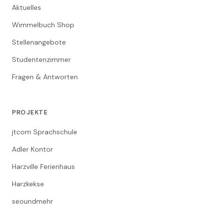
Aktuelles
Wimmelbuch Shop
Stellenangebote
Studentenzimmer
Fragen & Antworten
PROJEKTE
jtcom Sprachschule
Adler Kontor
Harzville Ferienhaus
Harzkekse
seoundmehr