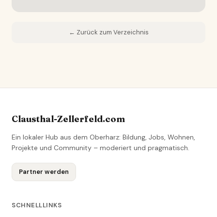
← Zurück zum Verzeichnis
Clausthal-Zellerfeld.com
Ein lokaler Hub aus dem Oberharz: Bildung, Jobs, Wohnen,
Projekte und Community – moderiert und pragmatisch.
Partner werden
SCHNELLLINKS