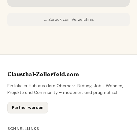
← Zurück zum Verzeichnis
Clausthal-Zellerfeld.com
Ein lokaler Hub aus dem Oberharz: Bildung, Jobs, Wohnen,
Projekte und Community – moderiert und pragmatisch.
Partner werden
SCHNELLLINKS