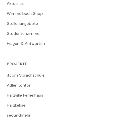
Aktuelles
Wimmelbuch Shop
Stellenangebote
Studentenzimmer
Fragen & Antworten
PROJEKTE
jtcom Sprachschule
Adler Kontor
Harzville Ferienhaus
Harzkekse
seoundmehr