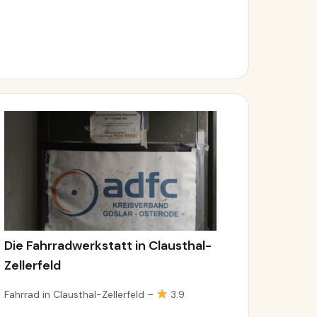
Die Fahrradwerkstatt in Clausthal-
Zellerfeld
Fahrrad in Clausthal-Zellerfeld –
3.9