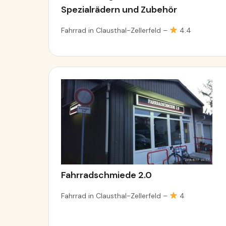
Spezialrädern und Zubehör
Fahrrad in Clausthal-Zellerfeld –
4.4
Fahrradschmiede 2.0
Fahrrad in Clausthal-Zellerfeld –
4