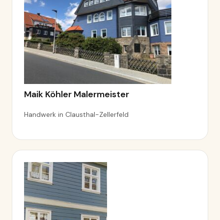
Maik Köhler Malermeister
Handwerk in Clausthal-Zellerfeld