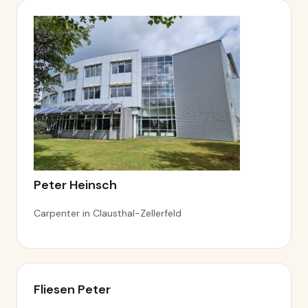
Peter Heinsch
Carpenter in Clausthal-Zellerfeld
Fliesen Peter