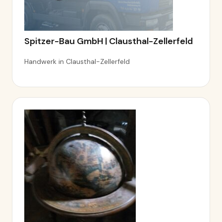
Spitzer-Bau GmbH | Clausthal-Zellerfeld
Handwerk in Clausthal-Zellerfeld