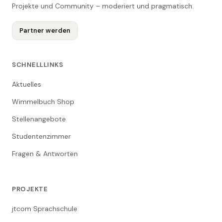
Projekte und Community – moderiert und pragmatisch.
Partner werden
SCHNELLLINKS
Aktuelles
Wimmelbuch Shop
Stellenangebote
Studentenzimmer
Fragen & Antworten
PROJEKTE
jtcom Sprachschule