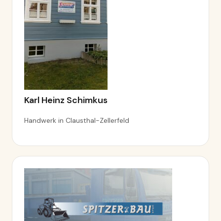
Karl Heinz Schimkus
Handwerk in Clausthal-Zellerfeld