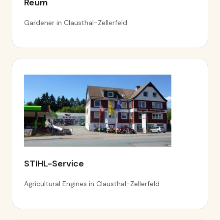
Reum
Gardener in Clausthal-Zellerfeld
STIHL-Service
Agricultural Engines in Clausthal-Zellerfeld