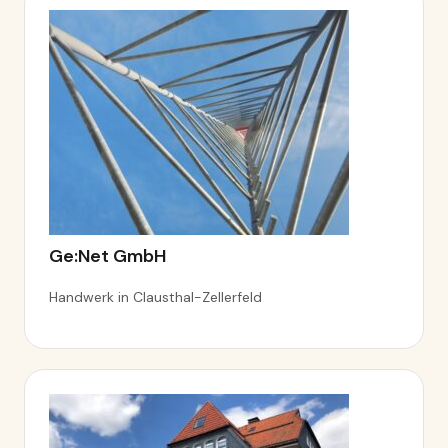
Ge:Net GmbH
Handwerk in Clausthal-Zellerfeld