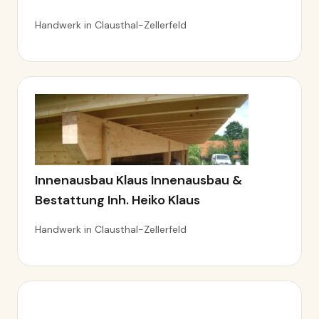
Handwerk in Clausthal-Zellerfeld
Innenausbau Klaus Innenausbau &
Bestattung Inh. Heiko Klaus
Handwerk in Clausthal-Zellerfeld