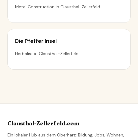
Metal Construction in Clausthal-Zellerfeld
Die Pfeffer Insel
Herbalist in Clausthal-Zellerfeld
Clausthal-Zellerfeld.com
Ein lokaler Hub aus dem Oberharz: Bildung, Jobs, Wohnen,