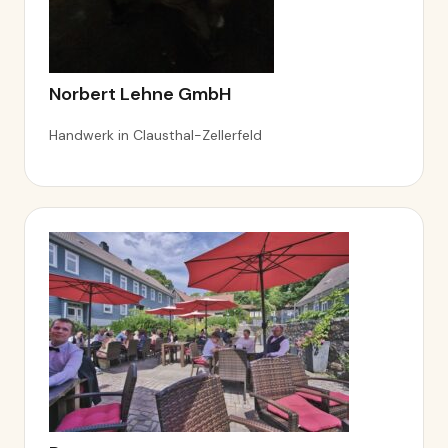
Norbert Lehne GmbH
Handwerk in Clausthal-Zellerfeld