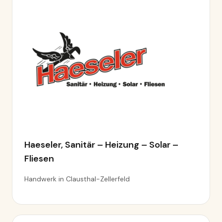
Haeseler, Sanitär – Heizung – Solar –
Fliesen
Handwerk in Clausthal-Zellerfeld