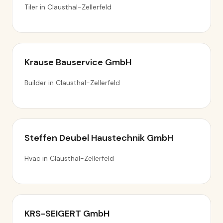
Tiler in Clausthal-Zellerfeld
Krause Bauservice GmbH
Builder in Clausthal-Zellerfeld
Steffen Deubel Haustechnik GmbH
Hvac in Clausthal-Zellerfeld
KRS-SEIGERT GmbH