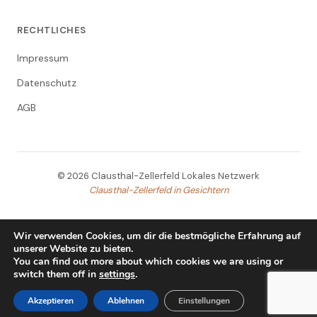
RECHTLICHES
Impressum
Datenschutz
AGB
© 2026 Clausthal-Zellerfeld Lokales Netzwerk
Clausthal-Zellerfeld in Gesichtern
Wir verwenden Cookies, um dir die bestmögliche Erfahrung auf
unserer Website zu bieten.
You can find out more about which cookies we are using or
switch them off in
settings
.
Akzeptieren
Ablehnen
Einstellungen