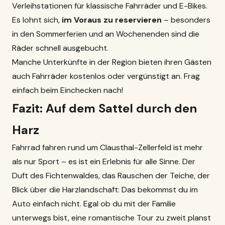
Verleihstationen für klassische Fahrräder und E-Bikes.
Es lohnt sich,
im Voraus zu reservieren
– besonders
in den Sommerferien und an Wochenenden sind die
Räder schnell ausgebucht.
Manche Unterkünfte in der Region bieten ihren Gästen
auch Fahrräder kostenlos oder vergünstigt an. Frag
einfach beim Einchecken nach!
Fazit: Auf dem Sattel durch den
Harz
Fahrrad fahren rund um Clausthal-Zellerfeld ist mehr
als nur Sport – es ist ein Erlebnis für alle Sinne. Der
Duft des Fichtenwaldes, das Rauschen der Teiche, der
Blick über die Harzlandschaft: Das bekommst du im
Auto einfach nicht. Egal ob du mit der Familie
unterwegs bist, eine romantische Tour zu zweit planst