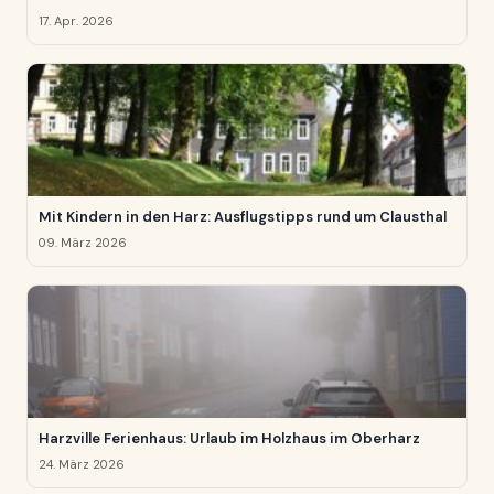
17. Apr. 2026
Mit Kindern in den Harz: Ausflugstipps rund um Clausthal
09. März 2026
Harzville Ferienhaus: Urlaub im Holzhaus im Oberharz
24. März 2026