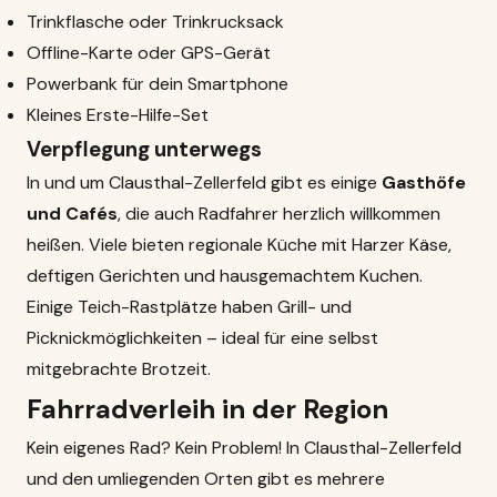
Trinkflasche oder Trinkrucksack
Offline-Karte oder GPS-Gerät
Powerbank für dein Smartphone
Kleines Erste-Hilfe-Set
Verpflegung unterwegs
In und um Clausthal-Zellerfeld gibt es einige
Gasthöfe
und Cafés
, die auch Radfahrer herzlich willkommen
heißen. Viele bieten regionale Küche mit Harzer Käse,
deftigen Gerichten und hausgemachtem Kuchen.
Einige Teich-Rastplätze haben Grill- und
Picknickmöglichkeiten – ideal für eine selbst
mitgebrachte Brotzeit.
Fahrradverleih in der Region
Kein eigenes Rad? Kein Problem! In Clausthal-Zellerfeld
und den umliegenden Orten gibt es mehrere