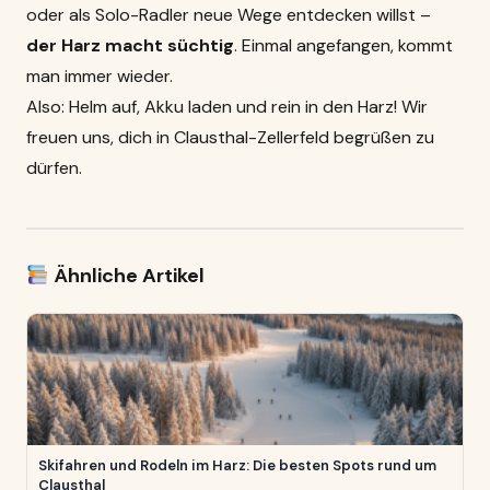
oder als Solo-Radler neue Wege entdecken willst –
der Harz macht süchtig
. Einmal angefangen, kommt
man immer wieder.
Also: Helm auf, Akku laden und rein in den Harz! Wir
freuen uns, dich in Clausthal-Zellerfeld begrüßen zu
dürfen.
Ähnliche Artikel
Skifahren und Rodeln im Harz: Die besten Spots rund um
Clausthal