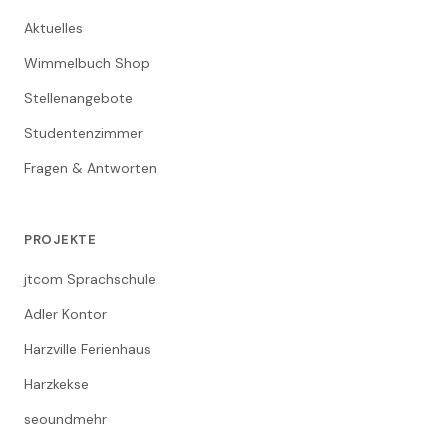
Aktuelles
Wimmelbuch Shop
Stellenangebote
Studentenzimmer
Fragen & Antworten
PROJEKTE
jtcom Sprachschule
Adler Kontor
Harzville Ferienhaus
Harzkekse
seoundmehr