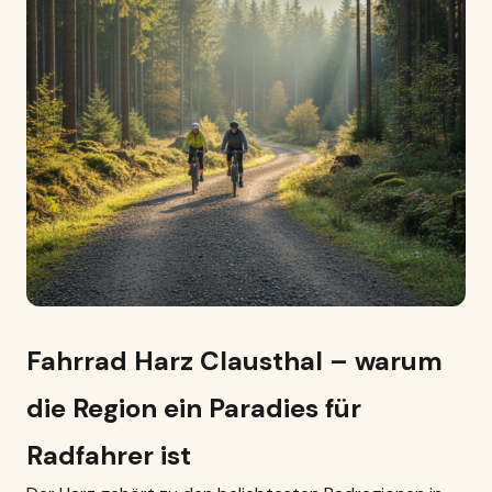
Fahrrad Harz Clausthal – warum
die Region ein Paradies für
Radfahrer ist