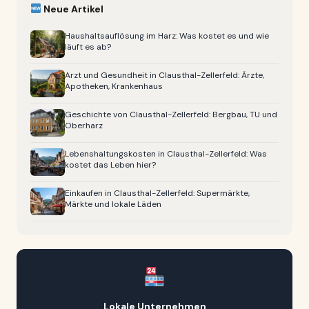
Neue Artikel
Haushaltsauflösung im Harz: Was kostet es und wie
läuft es ab?
Arzt und Gesundheit in Clausthal-Zellerfeld: Ärzte,
Apotheken, Krankenhaus
Geschichte von Clausthal-Zellerfeld: Bergbau, TU und
Oberharz
Lebenshaltungskosten in Clausthal-Zellerfeld: Was
kostet das Leben hier?
Einkaufen in Clausthal-Zellerfeld: Supermärkte,
Märkte und lokale Läden
Lokale Unternehmen