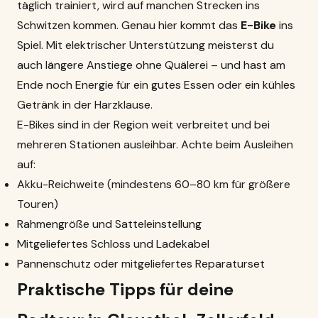
täglich trainiert, wird auf manchen Strecken ins
Schwitzen kommen. Genau hier kommt das
E-Bike
ins
Spiel. Mit elektrischer Unterstützung meisterst du
auch längere Anstiege ohne Quälerei – und hast am
Ende noch Energie für ein gutes Essen oder ein kühles
Getränk in der Harzklause.
E-Bikes sind in der Region weit verbreitet und bei
mehreren Stationen ausleihbar. Achte beim Ausleihen
auf:
Akku-Reichweite (mindestens 60–80 km für größere
Touren)
Rahmengröße und Satteleinstellung
Mitgeliefertes Schloss und Ladekabel
Pannenschutz oder mitgeliefertes Reparaturset
Praktische Tipps für deine