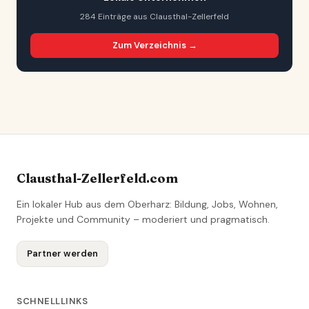
284 Einträge aus Clausthal-Zellerfeld
Zum Verzeichnis →
Clausthal-Zellerfeld.com
Ein lokaler Hub aus dem Oberharz: Bildung, Jobs, Wohnen,
Projekte und Community – moderiert und pragmatisch.
Partner werden
SCHNELLLINKS