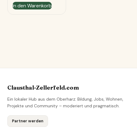
In den Warenkorb
Clausthal-Zellerfeld.com
Ein lokaler Hub aus dem Oberharz: Bildung, Jobs, Wohnen,
Projekte und Community – moderiert und pragmatisch.
Partner werden