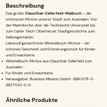
Beschreibung
Das große
Clausthal-Zellerfeld-Malbuch
– die
schönsten Motive unserer Stadt zum Ausmalen. Von
der Marktkirche über die Technische Universität bis
zum Carler Teich: Oberharzer Stadtgeschichte zum
Selbstgestalten.
Liebevoll gezeichnete Wimmelbuch-Motive – ein
schönes Geschenk und Erinnerungsstück für Kinder
und Erwachsene.
Wimmelbuch-Motive aus Clausthal-Zellerfeld zum
Ausmalen
Für Kinder und Erwachsene
Herausgeber: Business Mission GmbH · ISBN 978-3-
9827520-0-6
Ähnliche Produkte