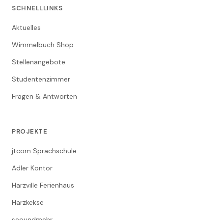
SCHNELLLINKS
Aktuelles
Wimmelbuch Shop
Stellenangebote
Studentenzimmer
Fragen & Antworten
PROJEKTE
jtcom Sprachschule
Adler Kontor
Harzville Ferienhaus
Harzkekse
seoundmehr