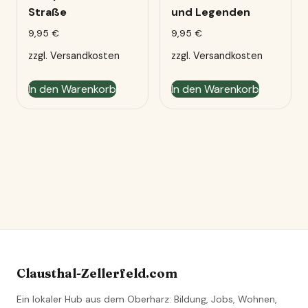
Straße
und Legenden
9,95
€
9,95
€
zzgl.
Versandkosten
zzgl.
Versandkosten
In den Warenkorb
In den Warenkorb
Clausthal-Zellerfeld.com
Ein lokaler Hub aus dem Oberharz: Bildung, Jobs, Wohnen,