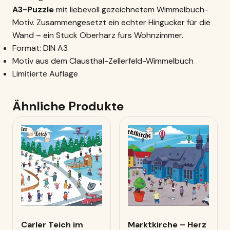
A3-Puzzle
mit liebevoll gezeichnetem Wimmelbuch-
Motiv. Zusammengesetzt ein echter Hingucker für die
Wand – ein Stück Oberharz fürs Wohnzimmer.
Format: DIN A3
Motiv aus dem Clausthal-Zellerfeld-Wimmelbuch
Limitierte Auflage
Ähnliche Produkte
Carler Teich im
Marktkirche – Herz