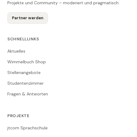
Projekte und Community – moderiert und pragmatisch.
Partner werden
SCHNELLLINKS
Aktuelles
Wimmelbuch Shop
Stellenangebote
Studentenzimmer
Fragen & Antworten
PROJEKTE
jtcom Sprachschule