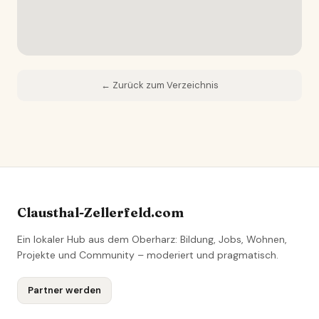
← Zurück zum Verzeichnis
Clausthal-Zellerfeld.com
Ein lokaler Hub aus dem Oberharz: Bildung, Jobs, Wohnen,
Projekte und Community – moderiert und pragmatisch.
Partner werden