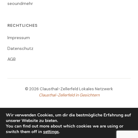
seoundmehr
RECHTLICHES
Impressum
Datenschutz
AGB
© 2026 Clausthal-Zellerfeld Lokales Netzwerk
Clausthal-Zellerfeld in Gesichtern
Wir verwenden Cookies, um dir die bestmögliche Erfahrung auf
unserer Website zu bieten.
You can find out more about which cookies we are using or
switch them off in
settings
.