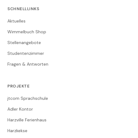
SCHNELLLINKS
Aktuelles
Wimmelbuch Shop
Stellenangebote
Studentenzimmer
Fragen & Antworten
PROJEKTE
jtcom Sprachschule
Adler Kontor
Harzville Ferienhaus
Harzkekse