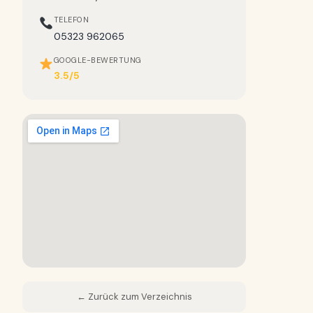
TELEFON
05323 962065
GOOGLE-BEWERTUNG
3.5/5
← Zurück zum Verzeichnis