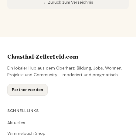
← Zurück zum Verzeichnis
Clausthal-Zellerfeld.com
Ein lokaler Hub aus dem Oberharz: Bildung, Jobs, Wohnen,
Projekte und Community – moderiert und pragmatisch.
Partner werden
SCHNELLLINKS
Aktuelles
Wimmelbuch Shop