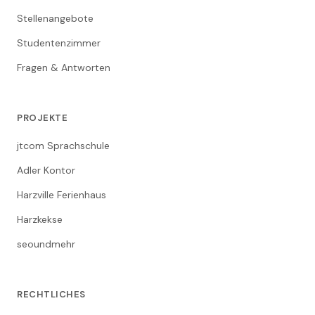
Stellenangebote
Studentenzimmer
Fragen & Antworten
PROJEKTE
jtcom Sprachschule
Adler Kontor
Harzville Ferienhaus
Harzkekse
seoundmehr
RECHTLICHES