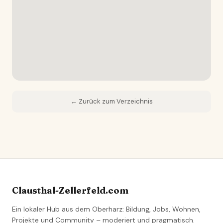
← Zurück zum Verzeichnis
Clausthal-Zellerfeld.com
Ein lokaler Hub aus dem Oberharz: Bildung, Jobs, Wohnen,
Projekte und Community – moderiert und pragmatisch.