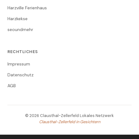
Harzville Ferienhaus
Harzkekse
seoundmehr
RECHTLICHES
Impressum
Datenschutz
AGB
© 2026 Clausthal-Zellerfeld Lokales Netzwerk
Clausthal-Zellerfeld in Gesichtern