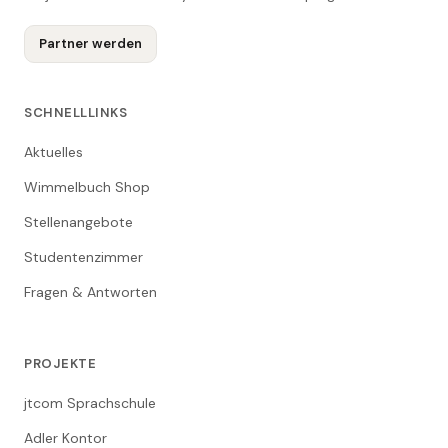
Partner werden
SCHNELLLINKS
Aktuelles
Wimmelbuch Shop
Stellenangebote
Studentenzimmer
Fragen & Antworten
PROJEKTE
jtcom Sprachschule
Adler Kontor