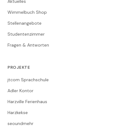
Aktuelles
Wimmelbuch Shop
Stellenangebote
Studentenzimmer
Fragen & Antworten
PROJEKTE
jtcom Sprachschule
Adler Kontor
Harzville Ferienhaus
Harzkekse
seoundmehr