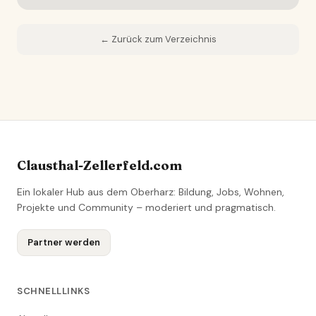
← Zurück zum Verzeichnis
Clausthal-Zellerfeld.com
Ein lokaler Hub aus dem Oberharz: Bildung, Jobs, Wohnen,
Projekte und Community – moderiert und pragmatisch.
Partner werden
SCHNELLLINKS