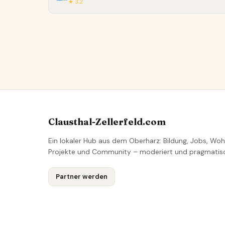
★ 3.2
Clausthal-Zellerfeld.com
Ein lokaler Hub aus dem Oberharz: Bildung, Jobs, Woh
Projekte und Community – moderiert und pragmatis
Partner werden