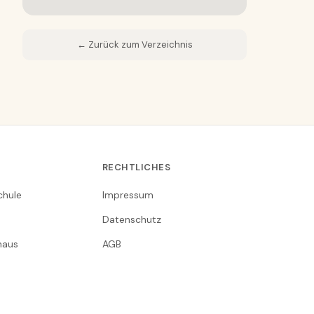
← Zurück zum Verzeichnis
RECHTLICHES
chule
Impressum
Datenschutz
nhaus
AGB