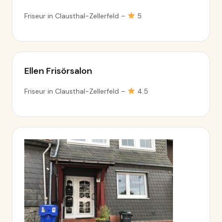
Friseur in Clausthal-Zellerfeld –
5
Ellen Frisörsalon
Friseur in Clausthal-Zellerfeld –
4.5