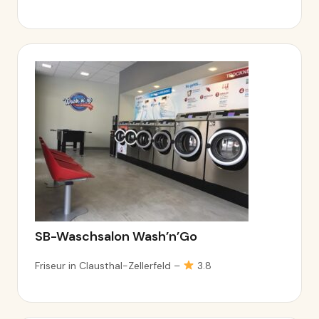
SB-Waschsalon Wash’n’Go
Friseur in Clausthal-Zellerfeld –
3.8