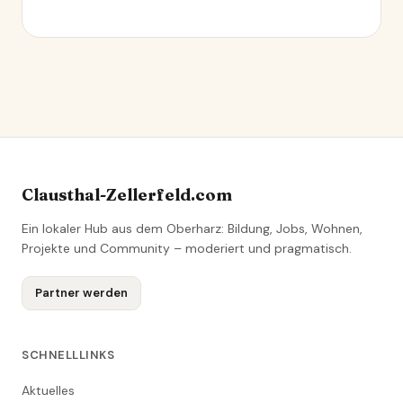
Clausthal-Zellerfeld.com
Ein lokaler Hub aus dem Oberharz: Bildung, Jobs, Wohnen,
Projekte und Community – moderiert und pragmatisch.
Partner werden
SCHNELLLINKS
Aktuelles