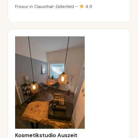
Friseur in Clausthal-Zellerfeld –
4.9
Kosmetikstudio Auszeit