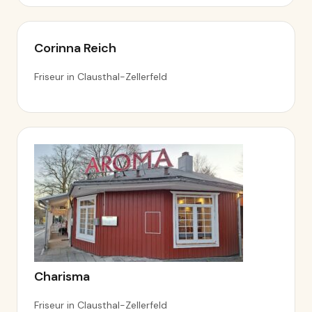
Corinna Reich
Friseur in Clausthal-Zellerfeld
Charisma
Friseur in Clausthal-Zellerfeld