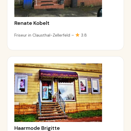
Renate Kobelt
Friseur in Clausthal-Zellerfeld –
3.8
Haarmode Brigitte