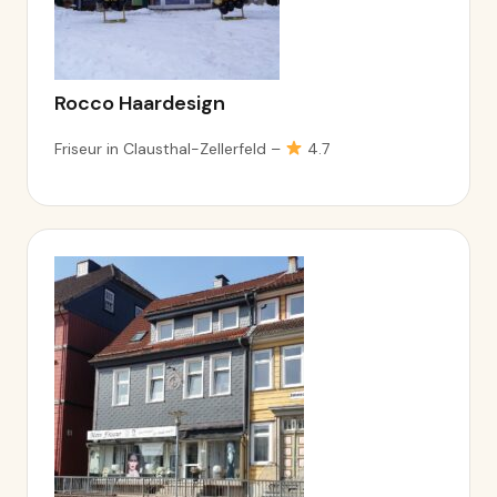
Rocco Haardesign
Friseur in Clausthal-Zellerfeld –
4.7