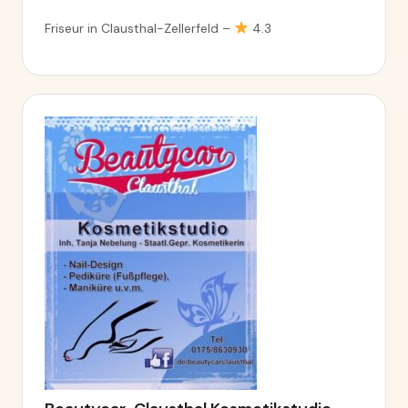
Friseur in Clausthal-Zellerfeld –
4.3