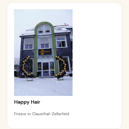
Happy Hair
Friseur in Clausthal-Zellerfeld