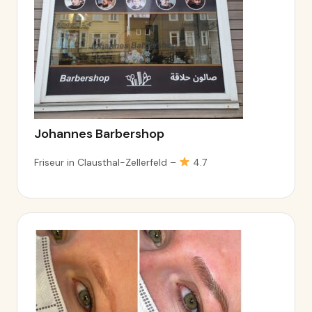
Johannes Barbershop
Friseur in Clausthal-Zellerfeld –
4.7