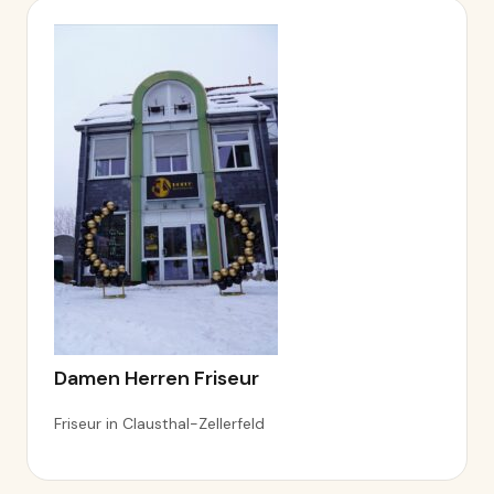
Damen Herren Friseur
Friseur in Clausthal-Zellerfeld