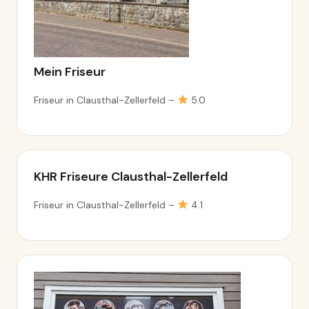
Mein Friseur
Friseur in Clausthal-Zellerfeld –
5.0
KHR Friseure Clausthal-Zellerfeld
Friseur in Clausthal-Zellerfeld –
4.1