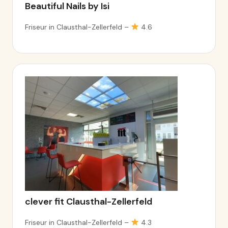
Beautiful Nails by Isi
Friseur in Clausthal-Zellerfeld –
4.6
clever fit Clausthal-Zellerfeld
Friseur in Clausthal-Zellerfeld –
4.3