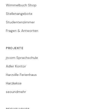
Wimmelbuch Shop
Stellenangebote
Studentenzimmer
Fragen & Antworten
PROJEKTE
jtcom Sprachschule
Adler Kontor
Harzville Ferienhaus
Harzkekse
seoundmehr