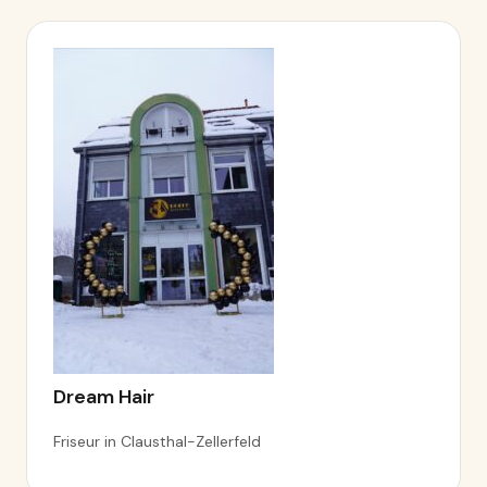
Dream Hair
Friseur in Clausthal-Zellerfeld