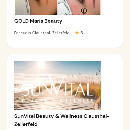
GOLD Maria Beauty
Friseur in Clausthal-Zellerfeld –
5
SunVital Beauty & Wellness Clausthal-
Zellerfeld